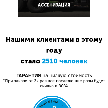
АССЕНИЗАЦИЯ
Нашими клиентами в этому
году
стало
2510 человек
ГАРАНТИЯ
на низкую стоимость
*При заказе от 3х раз все последющие разы будет
скидка в 30%