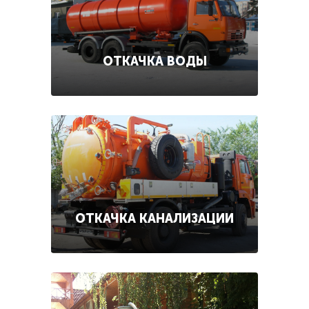
ОТКАЧКА ВОДЫ
ОТКАЧКА КАНАЛИЗАЦИИ