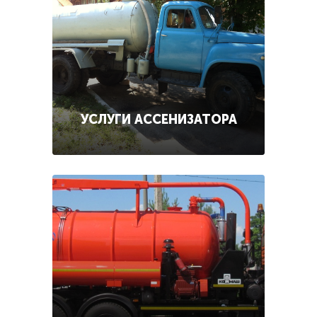
УСЛУГИ АССЕНИЗАТОРА