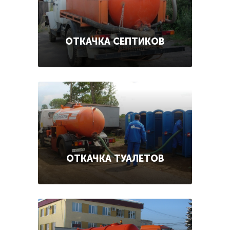
ОТКАЧКА СЕПТИКОВ
ОТКАЧКА ТУАЛЕТОВ