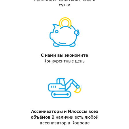
сутки
С нами вы
экономите
Конкурентные цены
Ассенизаторы и Илососы
всех
объёмов
В наличии есть любой
ассенизатор в Коврове