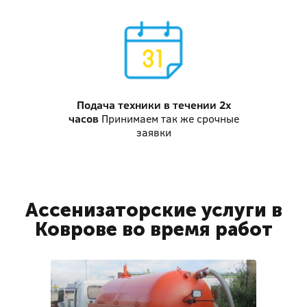
Подача техники
в течении 2х
часов
Принимаем так же срочные
заявки
Ассенизаторские услуги в
Коврове во время работ