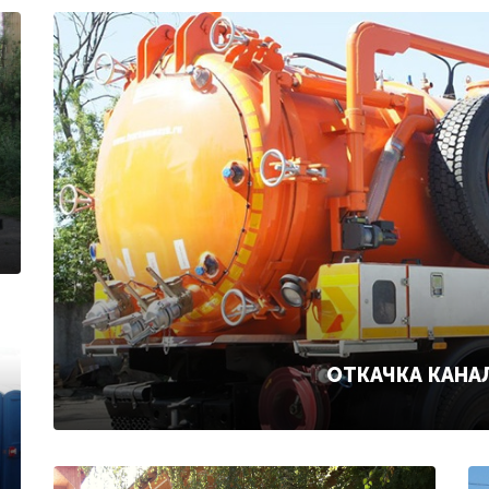
ОТКАЧКА КАНА