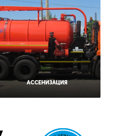
АССЕНИЗАЦИЯ
у