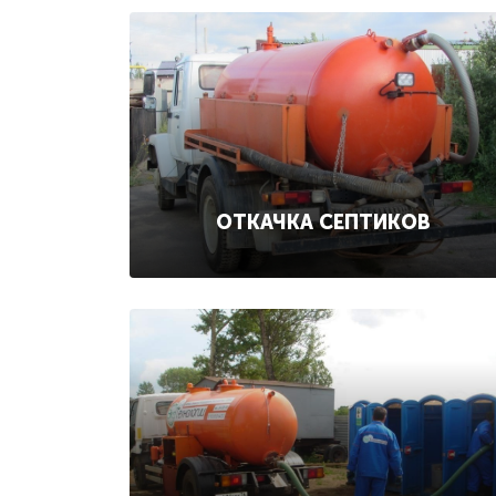
ОТКАЧКА СЕПТИКОВ