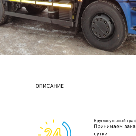
ОПИСАНИЕ
Круглосуточный гра
Принимаем зака
сутки