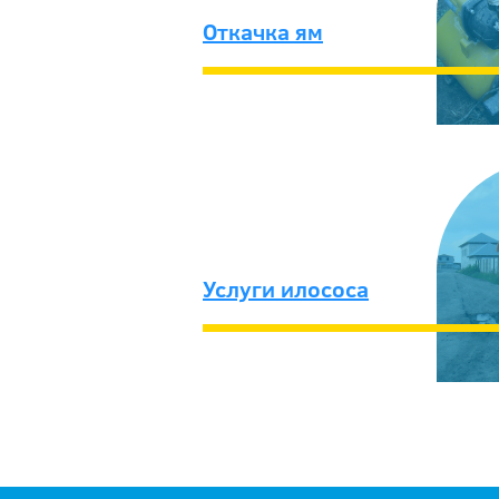
Откачка ям
Услуги илососа