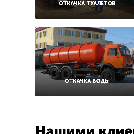
ОТКАЧКА ТУАЛЕТОВ
ОТКАЧКА ВОДЫ
Нашими клиен