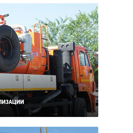
ЛИЗАЦИИ