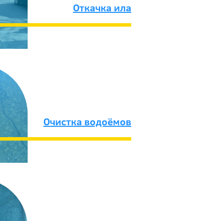
Откачка ила
Очистка водоёмов