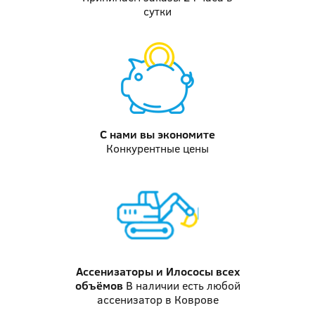
сутки
С нами вы
экономите
Конкурентные цены
Ассенизаторы и Илососы
всех
объёмов
В наличии есть любой
ассенизатор в Коврове