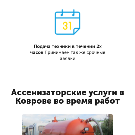
Подача техники
в течении 2х
часов
Принимаем так же срочные
заявки
Ассенизаторские услуги в
Коврове во время работ