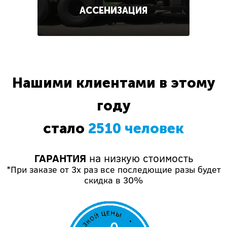
АССЕНИЗАЦИЯ
Нашими клиентами в этому
году
стало
2510 человек
ГАРАНТИЯ
на низкую стоимость
*При заказе от 3х раз все последющие разы будет
скидка в 30%