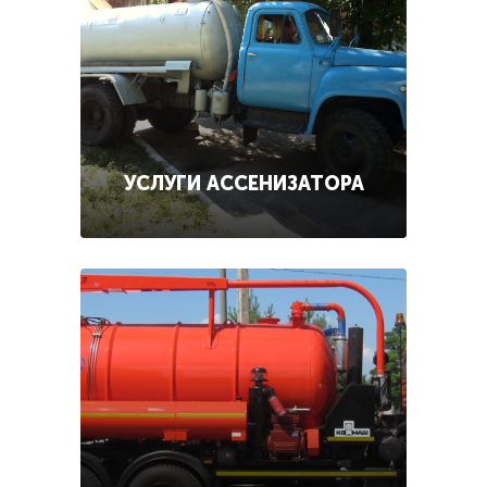
УСЛУГИ АССЕНИЗАТОРА