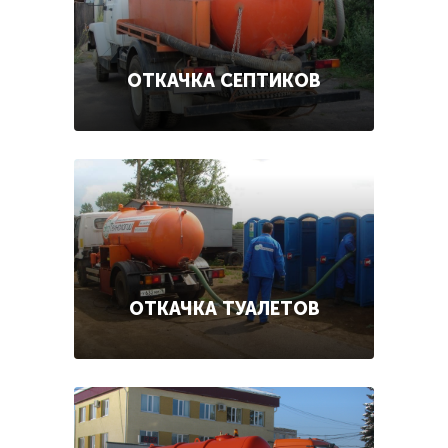
ОТКАЧКА СЕПТИКОВ
ОТКАЧКА ТУАЛЕТОВ