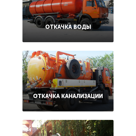
ОТКАЧКА ВОДЫ
ОТКАЧКА КАНАЛИЗАЦИИ